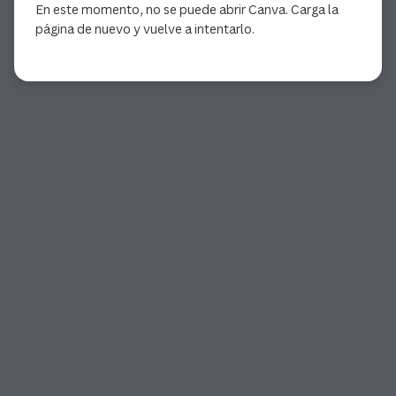
En este momento, no se puede abrir Canva. Carga la
página de nuevo y vuelve a intentarlo.